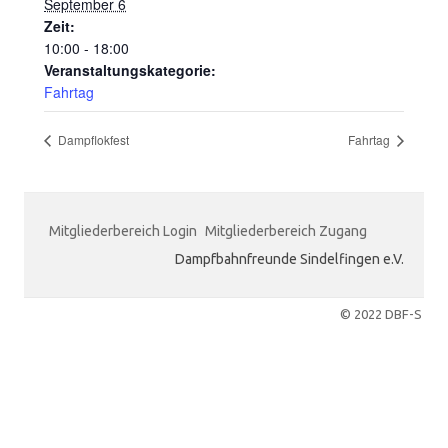
September 6
Zeit:
10:00 - 18:00
Veranstaltungskategorie:
Fahrtag
Dampflokfest
Fahrtag
Mitgliederbereich Login
Mitgliederbereich Zugang
Dampfbahnfreunde Sindelfingen e.V.
© 2022 DBF-S