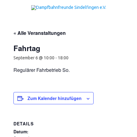
Zum Inhalt springen
« Alle Veranstaltungen
Fahrtag
September 6 @ 10:00
-
18:00
Regulärer Fahrbetrieb So.
Zum Kalender hinzufügen
DETAILS
Datum: