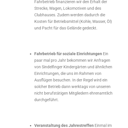
Fahrbetrieb finanzieren wir den Erhalt der
Strecke, Wagen, Lokomotiven und des
Clubhauses. Zudem werden dadurch die
Kosten für Betriebsmittel (Kohle, Wasser, Öl)
und Pacht für das Gelände gedeckt.
Fahrbetrieb für soziale Einrichtungen
Ein
paar mal pro Jahr bekommen wir Anfragen
von Sindelfinger Kindergärten und ähnlichen
Einrichtungen, die uns im Rahmen von
Ausflügen besuchen. In der Regel wird ein
solcher Betrieb dann werktags von unseren
nicht berufstätigen Mitgliedern ehrenamtlich
durchgeführt.
Veranstaltung des Jahrestreffen
Einmal im