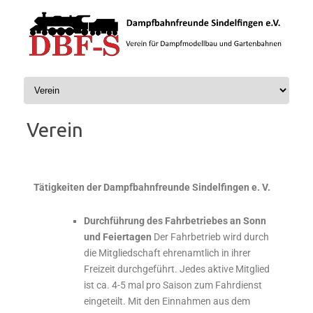
Zum Inhalt springen
Verein
Tätigkeiten der Dampfbahnfreunde Sindelfingen e. V.
Durchführung des Fahrbetriebes an Sonn
und Feiertagen
Der Fahrbetrieb wird durch
die Mitgliedschaft ehrenamtlich in ihrer
Freizeit durchgeführt. Jedes aktive Mitglied
ist ca. 4-5 mal pro Saison zum Fahrdienst
eingeteilt. Mit den Einnahmen aus dem