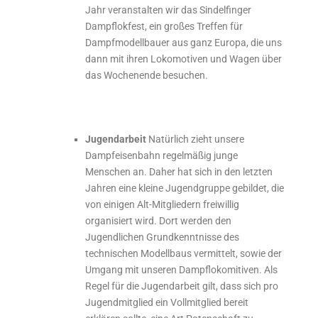
Jahr veranstalten wir das Sindelfinger
Dampflokfest, ein großes Treffen für
Dampfmodellbauer aus ganz Europa, die uns
dann mit ihren Lokomotiven und Wagen über
das Wochenende besuchen.
Jugendarbeit
Natürlich zieht unsere
Dampfeisenbahn regelmäßig junge
Menschen an. Daher hat sich in den letzten
Jahren eine kleine Jugendgruppe gebildet, die
von einigen Alt-Mitgliedern freiwillig
organisiert wird. Dort werden den
Jugendlichen Grundkenntnisse des
technischen Modellbaus vermittelt, sowie der
Umgang mit unseren Dampflokomitiven. Als
Regel für die Jugendarbeit gilt, dass sich pro
Jugendmitglied ein Vollmitglied bereit