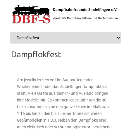
Zum Inhalt springen
Dampflokfest
Am jeweils letzten voll im August liegenden
Wochenende findet das Sindelfinger Dampflokfest
statt. Viele Gäste aus dem In- und Ausland bringen
ihre Modelle mit. Es kommen jedes Jahr um die 40
Loks zusammen, von den ganz kleinen im Maßstab
1:16 bis hin zu den bis zu einer Tonne schweren
Großmodellen in 1:3,3. Neben den Dampfloks sind
auch elektrisch oder verbrennungsmotor- betriebene