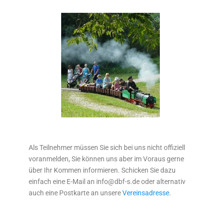
Als Teilnehmer müssen Sie sich bei uns nicht offiziell
voranmelden, Sie können uns aber im Voraus gerne
über Ihr Kommen informieren. Schicken Sie dazu
einfach eine E-Mail an info@dbf-s.de oder alternativ
auch eine Postkarte an unsere
Vereinsadresse
.