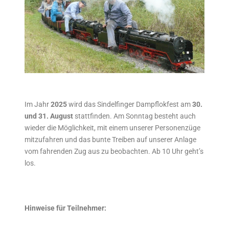
Im Jahr
2025
wird das Sindelfinger Dampflokfest am
30.
und 31. August
stattfinden. Am Sonntag besteht auch
wieder die Möglichkeit, mit einem unserer Personenzüge
mitzufahren und das bunte Treiben auf unserer Anlage
vom fahrenden Zug aus zu beobachten. Ab 10 Uhr geht’s
los.
Hinweise für Teilnehmer: