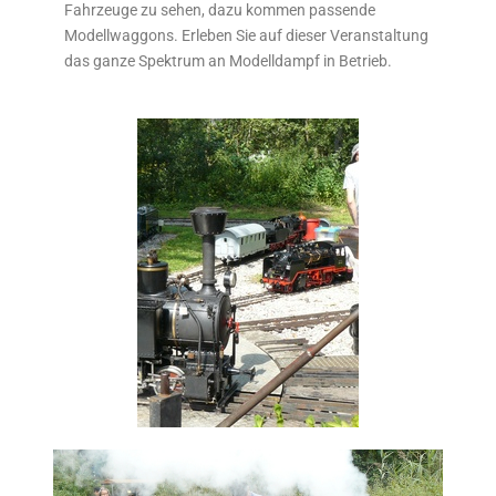
Fahrzeuge zu sehen, dazu kommen passende
Modellwaggons. Erleben Sie auf dieser Veranstaltung
das ganze Spektrum an Modelldampf in Betrieb.