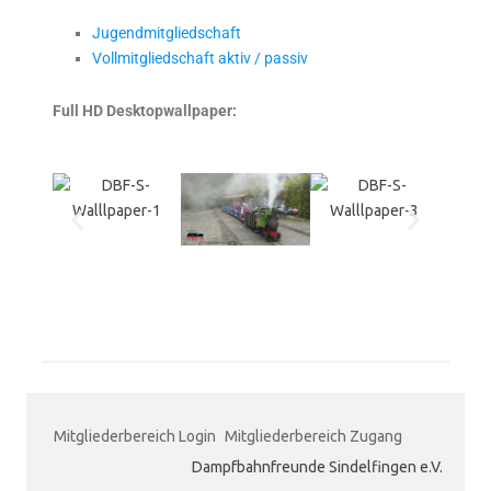
Jugendmitgliedschaft
Vollmitgliedschaft aktiv / passiv
Full HD Desktopwallpaper:
Mitgliederbereich Login
Mitgliederbereich Zugang
Dampfbahnfreunde Sindelfingen e.V.