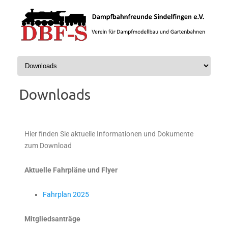
Zum Inhalt springen
Downloads
Hier finden Sie aktuelle Informationen und Dokumente
zum Download
Aktuelle Fahrpläne und Flyer
Fahrplan 2025
Mitgliedsanträge