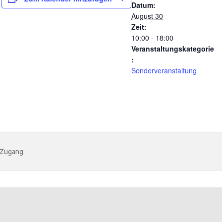
Datum:
August 30
Zeit:
10:00 - 18:00
Veranstaltungskategorie
:
Sonderveranstaltung
 Zugang