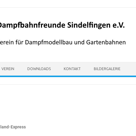
VEREIN
DOWNLOADS
KONTAKT
BILDERGALERIE
eland-Express