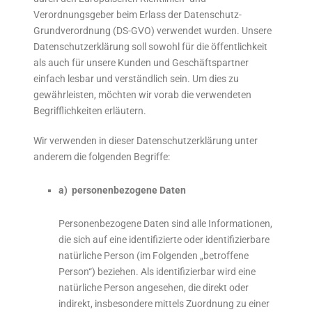
Verordnungsgeber beim Erlass der Datenschutz-
Grundverordnung (DS-GVO) verwendet wurden. Unsere
Datenschutzerklärung soll sowohl für die öffentlichkeit
als auch für unsere Kunden und Geschäftspartner
einfach lesbar und verständlich sein. Um dies zu
gewährleisten, möchten wir vorab die verwendeten
Begrifflichkeiten erläutern.
Wir verwenden in dieser Datenschutzerklärung unter
anderem die folgenden Begriffe:
a) personenbezogene Daten
Personenbezogene Daten sind alle Informationen,
die sich auf eine identifizierte oder identifizierbare
natürliche Person (im Folgenden „betroffene
Person“) beziehen. Als identifizierbar wird eine
natürliche Person angesehen, die direkt oder
indirekt, insbesondere mittels Zuordnung zu einer