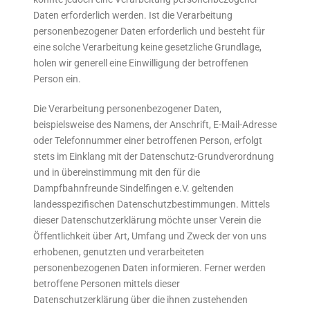
Daten erforderlich werden. Ist die Verarbeitung
personenbezogener Daten erforderlich und besteht für
eine solche Verarbeitung keine gesetzliche Grundlage,
holen wir generell eine Einwilligung der betroffenen
Person ein.
Die Verarbeitung personenbezogener Daten,
beispielsweise des Namens, der Anschrift, E-Mail-Adresse
oder Telefonnummer einer betroffenen Person, erfolgt
stets im Einklang mit der Datenschutz-Grundverordnung
und in übereinstimmung mit den für die
Dampfbahnfreunde Sindelfingen e.V. geltenden
landesspezifischen Datenschutzbestimmungen. Mittels
dieser Datenschutzerklärung möchte unser Verein die
Öffentlichkeit über Art, Umfang und Zweck der von uns
erhobenen, genutzten und verarbeiteten
personenbezogenen Daten informieren. Ferner werden
betroffene Personen mittels dieser
Datenschutzerklärung über die ihnen zustehenden