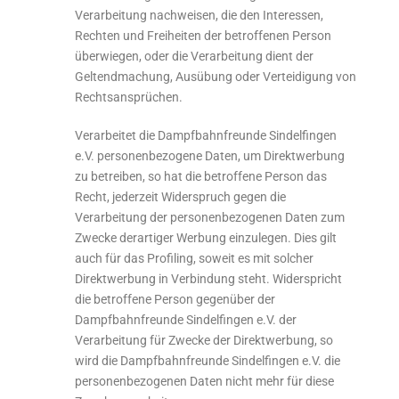
Verarbeitung nachweisen, die den Interessen,
Rechten und Freiheiten der betroffenen Person
überwiegen, oder die Verarbeitung dient der
Geltendmachung, Ausübung oder Verteidigung von
Rechtsansprüchen.
Verarbeitet die Dampfbahnfreunde Sindelfingen
e.V. personenbezogene Daten, um Direktwerbung
zu betreiben, so hat die betroffene Person das
Recht, jederzeit Widerspruch gegen die
Verarbeitung der personenbezogenen Daten zum
Zwecke derartiger Werbung einzulegen. Dies gilt
auch für das Profiling, soweit es mit solcher
Direktwerbung in Verbindung steht. Widerspricht
die betroffene Person gegenüber der
Dampfbahnfreunde Sindelfingen e.V. der
Verarbeitung für Zwecke der Direktwerbung, so
wird die Dampfbahnfreunde Sindelfingen e.V. die
personenbezogenen Daten nicht mehr für diese