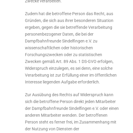
Zwecke verarbeiten.
Zudem hat die betroffene Person das Recht, aus
Gründen, die sich aus ihrer besonderen Situation
ergeben, gegen die sie betreffende Verarbeitung
personenbezogener Daten, die bei der
Dampfbahnfreunde Sindelfingen e.V. zu
wissenschaftlichen oder historischen
Forschungszwecken oder zu statistischen
Zwecken gemäß Art. 89 Abs. 1 DS-GVO erfolgen,
Widerspruch einzulegen, es sei denn, eine solche
Verarbeitung ist zur Erfüllung einer im öffentlichen
Interesse liegenden Aufgabe erforderlich.
Zur Ausübung des Rechts auf Widerspruch kann
sich die betroffene Person direkt jeden Mitarbeiter
der Dampfbahnfreunde Sindelfingen e.V. oder einen
anderen Mitarbeiter wenden. Der betroffenen
Person steht es ferner frei, im Zusammenhang mit
der Nutzung von Diensten der