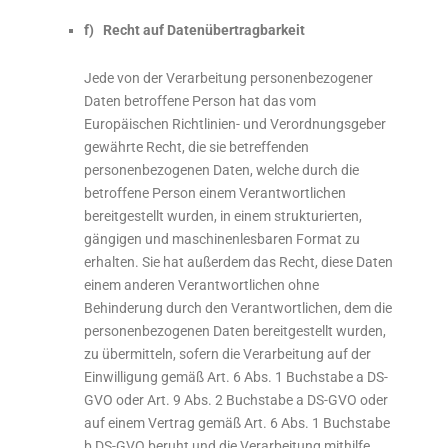
f) Recht auf Datenübertragbarkeit
Jede von der Verarbeitung personenbezogener
Daten betroffene Person hat das vom
Europäischen Richtlinien- und Verordnungsgeber
gewährte Recht, die sie betreffenden
personenbezogenen Daten, welche durch die
betroffene Person einem Verantwortlichen
bereitgestellt wurden, in einem strukturierten,
gängigen und maschinenlesbaren Format zu
erhalten. Sie hat außerdem das Recht, diese Daten
einem anderen Verantwortlichen ohne
Behinderung durch den Verantwortlichen, dem die
personenbezogenen Daten bereitgestellt wurden,
zu übermitteln, sofern die Verarbeitung auf der
Einwilligung gemäß Art. 6 Abs. 1 Buchstabe a DS-
GVO oder Art. 9 Abs. 2 Buchstabe a DS-GVO oder
auf einem Vertrag gemäß Art. 6 Abs. 1 Buchstabe
b DS-GVO beruht und die Verarbeitung mithilfe