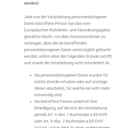
werden)
Jede von der Verarbeitung personenbezogener
Daten betroffene Person hat das vom
Europäischen Richtlinien- und Verordnungsgeber
gewährte Recht, von dem Verantwortlichen zu
verlangen, dass die sie betreffenden
personenbezogenen Daten unverzüglich gelöscht
werden, sofern einer der folgenden Gründe zutrifft
und soweit die Verarbeitung nicht erforderlich ist:
Die personenbezogenen Daten wurden für
solche Zwecke erhoben oder auf sonstige
Weise verarbeitet, für welche sie nicht mehr
notwendig sind.
Die betroffene Person widerruft ihre
Einwilligung, auf die sich die Verarbeitung
gemäß Art. 6 Abs. 1 Buchstabe a DS-GVO
oder Art. 9 Abs. 2 Buchstabe a DS-GVO
stützte, und es fehlt an einer anderweitigen