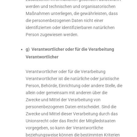
werden und technischen und organisatorischen
Maßnahmen unterliegen, die gewährleisten, dass
die personenbezogenen Daten nicht einer
identifizierten oder identifizierbaren natürlichen
Person zugewiesen werden.
g) Verantwortlicher oder für die Verarbeitung
Verantwortlicher
Verantwortlicher oder für die Verarbeitung
Verantwortlicher ist die natürliche oder juristische
Person, Behörde, Einrichtung oder andere Stelle, die
allein oder gemeinsam mit anderen über die
Zwecke und Mittel der Verarbeitung von
personenbezogenen Daten entscheidet. Sind die
Zwecke und Mittel dieser Verarbeitung durch das
Unionsrecht oder das Recht der Mitgliedstaaten
vorgegeben, so kann der Verantwortliche
beziehungsweise können die bestimmten Kriterien