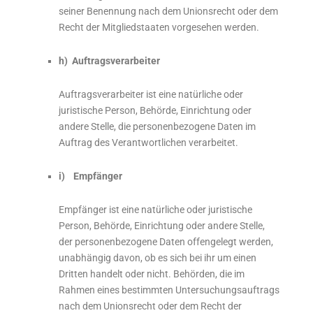
seiner Benennung nach dem Unionsrecht oder dem
Recht der Mitgliedstaaten vorgesehen werden.
h) Auftragsverarbeiter
Auftragsverarbeiter ist eine natürliche oder
juristische Person, Behörde, Einrichtung oder
andere Stelle, die personenbezogene Daten im
Auftrag des Verantwortlichen verarbeitet.
i) Empfänger
Empfänger ist eine natürliche oder juristische
Person, Behörde, Einrichtung oder andere Stelle,
der personenbezogene Daten offengelegt werden,
unabhängig davon, ob es sich bei ihr um einen
Dritten handelt oder nicht. Behörden, die im
Rahmen eines bestimmten Untersuchungsauftrags
nach dem Unionsrecht oder dem Recht der