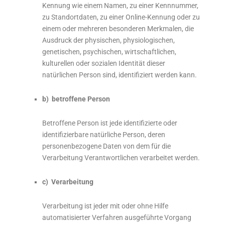
Kennung wie einem Namen, zu einer Kennnummer,
zu Standortdaten, zu einer Online-Kennung oder zu
einem oder mehreren besonderen Merkmalen, die
Ausdruck der physischen, physiologischen,
genetischen, psychischen, wirtschaftlichen,
kulturellen oder sozialen Identität dieser
natürlichen Person sind, identifiziert werden kann.
b) betroffene Person
Betroffene Person ist jede identifizierte oder
identifizierbare natürliche Person, deren
personenbezogene Daten von dem für die
Verarbeitung Verantwortlichen verarbeitet werden.
c) Verarbeitung
Verarbeitung ist jeder mit oder ohne Hilfe
automatisierter Verfahren ausgeführte Vorgang