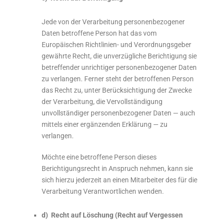
Jede von der Verarbeitung personenbezogener
Daten betroffene Person hat das vom
Europäischen Richtlinien- und Verordnungsgeber
gewährte Recht, die unverzügliche Berichtigung sie
betreffender unrichtiger personenbezogener Daten
zu verlangen. Ferner steht der betroffenen Person
das Recht zu, unter Berücksichtigung der Zwecke
der Verarbeitung, die Vervollständigung
unvollständiger personenbezogener Daten — auch
mittels einer ergänzenden Erklärung — zu
verlangen.
Möchte eine betroffene Person dieses
Berichtigungsrecht in Anspruch nehmen, kann sie
sich hierzu jederzeit an einen Mitarbeiter des für die
Verarbeitung Verantwortlichen wenden.
d) Recht auf Löschung (Recht auf Vergessen