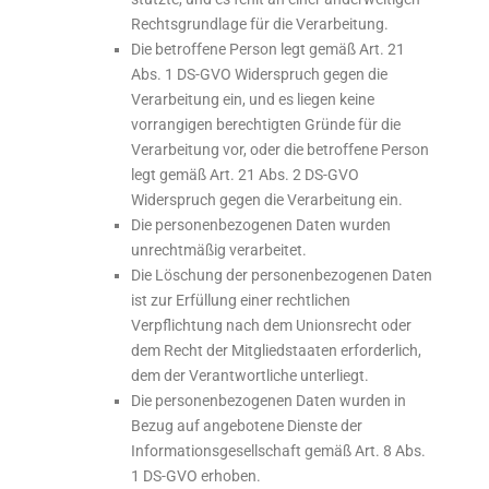
Rechtsgrundlage für die Verarbeitung.
Die betroffene Person legt gemäß Art. 21
Abs. 1 DS-GVO Widerspruch gegen die
Verarbeitung ein, und es liegen keine
vorrangigen berechtigten Gründe für die
Verarbeitung vor, oder die betroffene Person
legt gemäß Art. 21 Abs. 2 DS-GVO
Widerspruch gegen die Verarbeitung ein.
Die personenbezogenen Daten wurden
unrechtmäßig verarbeitet.
Die Löschung der personenbezogenen Daten
ist zur Erfüllung einer rechtlichen
Verpflichtung nach dem Unionsrecht oder
dem Recht der Mitgliedstaaten erforderlich,
dem der Verantwortliche unterliegt.
Die personenbezogenen Daten wurden in
Bezug auf angebotene Dienste der
Informationsgesellschaft gemäß Art. 8 Abs.
1 DS-GVO erhoben.