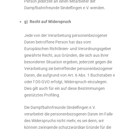
Person jederzeit an einen Mitarbeiter der
Dampfbahnfreunde Sindelfingen e.V. wenden.
g) Recht auf Widerspruch
Jede von der Verarbeitung personenbezogener
Daten betroffene Person hat das vom
Europäischen Richtlinien- und Verordnungsgeber
gewährte Recht, aus Gründen, die sich aus ihrer
besonderen Situation ergeben, jederzeit gegen die
Verarbeitung sie betreffender personenbezogener
Daten, die aufgrund von Art. 6 Abs. 1 Buchstaben e
oder f DS-GVO erfolgt, Widerspruch einzulegen.
Dies gilt auch für ein auf diese Bestimmungen
gestütztes Profiling.
Die Dampfbahnfreunde Sindelfingen e.V.
verarbeitet die personenbezogenen Daten im Falle
des Widerspruchs nicht mehr, es sei denn, wir
können zwingende schutzwürdige Gründe für die