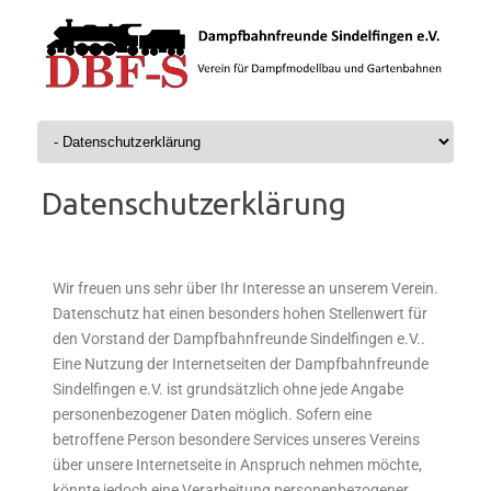
Zum Inhalt springen
Datenschutzerklärung
Wir freuen uns sehr über Ihr Interesse an unserem Verein.
Datenschutz hat einen besonders hohen Stellenwert für
den Vorstand der Dampfbahnfreunde Sindelfingen e.V..
Eine Nutzung der Internetseiten der Dampfbahnfreunde
Sindelfingen e.V. ist grundsätzlich ohne jede Angabe
personenbezogener Daten möglich. Sofern eine
betroffene Person besondere Services unseres Vereins
über unsere Internetseite in Anspruch nehmen möchte,
könnte jedoch eine Verarbeitung personenbezogener