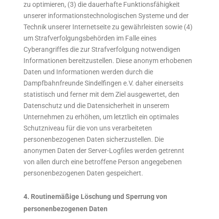
zu optimieren, (3) die dauerhafte Funktionsfähigkeit
unserer informationstechnologischen Systeme und der
Technik unserer Internetseite zu gewährleisten sowie (4)
um Strafverfolgungsbehörden im Falle eines
Cyberangriffes die zur Strafverfolgung notwendigen
Informationen bereitzustellen. Diese anonym erhobenen
Daten und Informationen werden durch die
Dampfbahnfreunde Sindelfingen e.V. daher einerseits
statistisch und ferner mit dem Ziel ausgewertet, den
Datenschutz und die Datensicherheit in unserem
Unternehmen zu erhöhen, um letztlich ein optimales
Schutzniveau für die von uns verarbeiteten
personenbezogenen Daten sicherzustellen. Die
anonymen Daten der Server-Logfiles werden getrennt
von allen durch eine betroffene Person angegebenen
personenbezogenen Daten gespeichert.
4. Routinemäßige Löschung und Sperrung von
personenbezogenen Daten