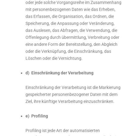
oder jede solche Vorgangsreihe im Zusammenhang
mit personenbezogenen Daten wie das Erheben,
das Erfassen, die Organisation, das Ordnen, die
Speicherung, die Anpassung oder Veränderung,
das Auslesen, das Abfragen, die Verwendung, die
Offenlegung durch übermittlung, Verbreitung oder
eine andere Form der Bereitstellung, den Abgleich
oder die Verknüpfung, die Einschränkung, das
Löschen oder die Vernichtung.
d) Einschränkung der Verarbeitung
Einschränkung der Verarbeitung ist die Markierung
gespeicherter personenbezogener Daten mit dem
Ziel, ihre künftige Verarbeitung einzuschränken.
e) Profiling
Profiling ist jede Art der automatisierten