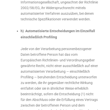
Informationsgesellschaft, ungeachtet der Richtlinie
2002/58/EG, ihr Widerspruchsrecht mittels
automatisierter Verfahren auszuüben, bei denen
technische Spezifikationen verwendet werden.
h) Automatisierte Entscheidungen im Einzelfall
einschließlich Profiling
Jede von der Verarbeitung personenbezogener
Daten betroffene Person hat das vom
Europäischen Richtlinien- und Verordnungsgeber
gewährte Recht, nicht einer ausschließlich auf einer
automatisierten Verarbeitung — einschließlich
Profiling — beruhenden Entscheidung unterworfen
zu werden, die ihr gegenüber rechtliche Wirkung
entfaltet oder sie in ähnlicher Weise erheblich
beeinträchtigt, sofern die Entscheidung (1) nicht
für den Abschluss oder die Erfüllung eines Vertrags
zwischen der betroffenen Person und dem