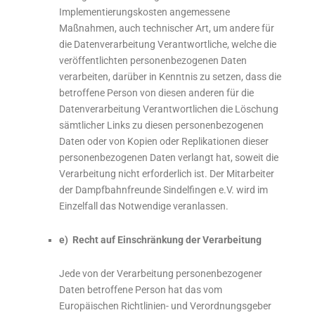
Implementierungskosten angemessene
Maßnahmen, auch technischer Art, um andere für
die Datenverarbeitung Verantwortliche, welche die
veröffentlichten personenbezogenen Daten
verarbeiten, darüber in Kenntnis zu setzen, dass die
betroffene Person von diesen anderen für die
Datenverarbeitung Verantwortlichen die Löschung
sämtlicher Links zu diesen personenbezogenen
Daten oder von Kopien oder Replikationen dieser
personenbezogenen Daten verlangt hat, soweit die
Verarbeitung nicht erforderlich ist. Der Mitarbeiter
der Dampfbahnfreunde Sindelfingen e.V. wird im
Einzelfall das Notwendige veranlassen.
e) Recht auf Einschränkung der Verarbeitung
Jede von der Verarbeitung personenbezogener
Daten betroffene Person hat das vom
Europäischen Richtlinien- und Verordnungsgeber