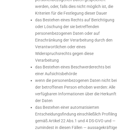
werden, oder, falls dies nicht möglich ist, die
Kriterien für die Festlegung dieser Dauer
das Bestehen eines Rechts auf Berichtigung
oder Löschung der sie betreffenden
personenbezogenen Daten oder auf
Einschränkung der Verarbeitung durch den
Verantwortlichen oder eines
Widerspruchsrechts gegen diese
Verarbeitung
das Bestehen eines Beschwerderechts bei
einer Aufsichtsbehörde
wenn die personenbezogenen Daten nicht bei
der betroffenen Person erhoben werden: Alle
verfügbaren Informationen über die Herkunft
der Daten
das Bestehen einer automatisierten
Entscheidungsfindung einschließlich Profiling
gemäß Artikel 22 Abs.1 und 4 DS-GVO und —
zumindest in diesen Fällen — aussagekräftige