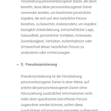
Verarbeitung personenbezogener Daten, die darin
besteht, dass diese personenbezogenen Daten
verwendet werden, um bestimmte persönliche
Aspekte, die sich auf eine natürliche Person
beziehen, zu bewerten, insbesondere, um Aspekte
bezüglich Arbeitsleistung, wirtschaftlicher Lage,
Gesundheit, persönlicher Vorlieben, Interessen,
Zuverlässigkeit, Verhalten, Aufenthaltsort oder
Ortswechsel dieser natürlichen Person zu
analysieren oder vorherzusagen.
f) Pseudonymisierung
Pseudonymisierung ist die Verarbeitung
personenbezogener Daten in einer Weise, auf
welche die personenbezogenen Daten ohne
Hinzuziehung zusätzlicher Informationen nicht
mehr einer spezifischen betroffenen Person
zugeordnet werden können, sofern diese
zusätzlichen Informationen gesondert aufbewahrt