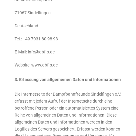
71067 Sindelfingen
Deutschland
Tel.: +49 7031 80 98 93
E-Mail: info@dbf-s.de
Website: www.dbf-s.de
3. Erfassung von allgemeinen Daten und Informationen
Die Internetseite der Dampfbahnfreunde Sindelfingen e.V.
erfasst mit jedem Aufruf der Internetseite durch eine
betroffene Person oder ein automatisiertes System eine
Reihe von allgemeinen Daten und Informationen. Diese
allgemeinen Daten und Informationen werden in den
Logfiles des Servers gespeichert. Erfasst werden können