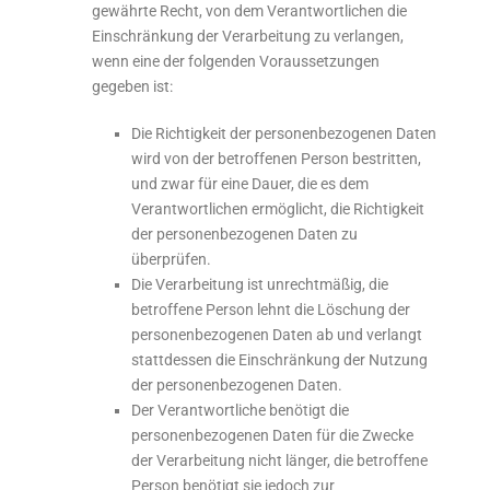
gewährte Recht, von dem Verantwortlichen die
Einschränkung der Verarbeitung zu verlangen,
wenn eine der folgenden Voraussetzungen
gegeben ist:
Die Richtigkeit der personenbezogenen Daten
wird von der betroffenen Person bestritten,
und zwar für eine Dauer, die es dem
Verantwortlichen ermöglicht, die Richtigkeit
der personenbezogenen Daten zu
überprüfen.
Die Verarbeitung ist unrechtmäßig, die
betroffene Person lehnt die Löschung der
personenbezogenen Daten ab und verlangt
stattdessen die Einschränkung der Nutzung
der personenbezogenen Daten.
Der Verantwortliche benötigt die
personenbezogenen Daten für die Zwecke
der Verarbeitung nicht länger, die betroffene
Person benötigt sie jedoch zur