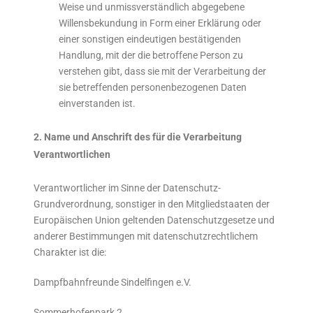
Weise und unmissverständlich abgegebene
Willensbekundung in Form einer Erklärung oder
einer sonstigen eindeutigen bestätigenden
Handlung, mit der die betroffene Person zu
verstehen gibt, dass sie mit der Verarbeitung der
sie betreffenden personenbezogenen Daten
einverstanden ist.
2. Name und Anschrift des für die Verarbeitung
Verantwortlichen
Verantwortlicher im Sinne der Datenschutz-
Grundverordnung, sonstiger in den Mitgliedstaaten der
Europäischen Union geltenden Datenschutzgesetze und
anderer Bestimmungen mit datenschutzrechtlichem
Charakter ist die:
Dampfbahnfreunde Sindelfingen e.V.
Sommerhofenpark 2