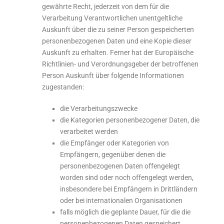
gewährte Recht, jederzeit von dem für die
Verarbeitung Verantwortlichen unentgeltliche
Auskunft über die zu seiner Person gespeicherten
personenbezogenen Daten und eine Kopie dieser
Auskunft zu erhalten. Ferner hat der Europäische
Richtlinien- und Verordnungsgeber der betroffenen
Person Auskunft über folgende Informationen
zugestanden:
die Verarbeitungszwecke
die Kategorien personenbezogener Daten, die
verarbeitet werden
die Empfänger oder Kategorien von
Empfängern, gegenüber denen die
personenbezogenen Daten offengelegt
worden sind oder noch offengelegt werden,
insbesondere bei Empfängern in Drittländern
oder bei internationalen Organisationen
falls möglich die geplante Dauer, für die die
personenbezogenen Daten gespeichert