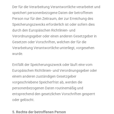
Der für die Verarbeitung Verantwortliche verarbeitet und
speichert personenbezogene Daten der betroffenen
Person nur für den Zeitraum, der zur Erreichung des
Speicherungszwecks erforderlich ist oder sofern dies
durch den Europäischen Richtlinien- und
Verordnungsgeber oder einen anderen Gesetzgeber in
Gesetzen oder Vorschriften, welchen der für die
Verarbeitung Verantwortliche unterliegt, vorgesehen
wurde.
Entfällt der Speicherungszweck oder läuft eine vom
Europäischen Richtlinien- und Verordnungsgeber oder
einem anderen zuständigen Gesetzgeber
vorgeschriebene Speicherfrist ab, werden die
personenbezogenen Daten routinemäßig und
entsprechend den gesetzlichen Vorschriften gesperrt
oder gelöscht.
5. Rechte der betroffenen Person