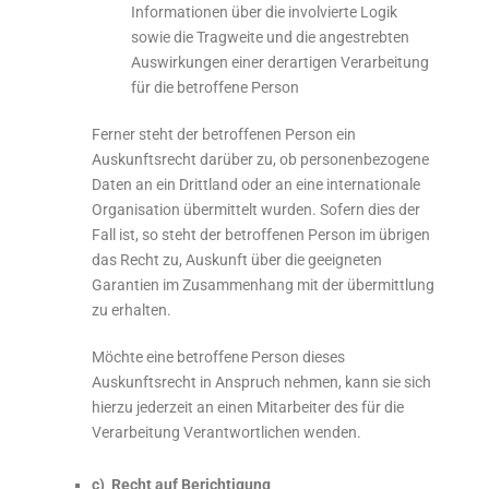
Informationen über die involvierte Logik
sowie die Tragweite und die angestrebten
Auswirkungen einer derartigen Verarbeitung
für die betroffene Person
Ferner steht der betroffenen Person ein
Auskunftsrecht darüber zu, ob personenbezogene
Daten an ein Drittland oder an eine internationale
Organisation übermittelt wurden. Sofern dies der
Fall ist, so steht der betroffenen Person im übrigen
das Recht zu, Auskunft über die geeigneten
Garantien im Zusammenhang mit der übermittlung
zu erhalten.
Möchte eine betroffene Person dieses
Auskunftsrecht in Anspruch nehmen, kann sie sich
hierzu jederzeit an einen Mitarbeiter des für die
Verarbeitung Verantwortlichen wenden.
c) Recht auf Berichtigung