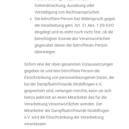
Geltendmachung, Ausübung oder
Verteidigung von Rechtsansprüchen.
Die betroffene Person hat Widerspruch gegen
die Verarbeitung gem. Art. 21 Abs. 1 DS-GVO
eingelegt und es steht noch nicht fest, ob die
berechtigten Gründe des Verantwortlichen
gegenüber denen der betroffenen Person
überwiegen.
Sofern eine der oben genannten Voraussetzungen
gegeben ist und eine betroffene Person die
Einschränkung von personenbezogenen Daten, die
bei der Dampfbahnfreunde Sindelfingen e.V.
gespeichert sind, verlangen möchte, kann sie sich
hierzu jederzeit an einen Mitarbeiter des für die
Verarbeitung Verantwortlichen wenden. Der
Mitarbeiter der Dampfbahnfreunde Sindelfingen
e.V. wird die Einschränkung der Verarbeitung
veranlassen.