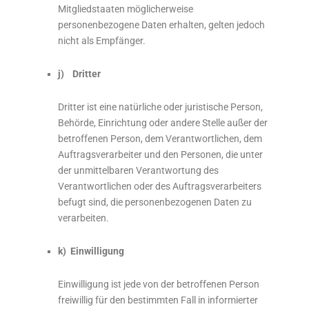
Mitgliedstaaten möglicherweise
personenbezogene Daten erhalten, gelten jedoch
nicht als Empfänger.
j) Dritter
Dritter ist eine natürliche oder juristische Person,
Behörde, Einrichtung oder andere Stelle außer der
betroffenen Person, dem Verantwortlichen, dem
Auftragsverarbeiter und den Personen, die unter
der unmittelbaren Verantwortung des
Verantwortlichen oder des Auftragsverarbeiters
befugt sind, die personenbezogenen Daten zu
verarbeiten.
k) Einwilligung
Einwilligung ist jede von der betroffenen Person
freiwillig für den bestimmten Fall in informierter