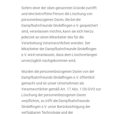
Sofern einer der oben genannten Gründe zutrifft
und eine betroffene Person die Löschung von
personenbezogenen Daten, die bei der
Dampfbahnfreunde Sindelfingen e.V. gespeichert
sind, veranlassen möchte, kann sie sich hierzu
jederzeit an einen Mitarbeiter des für die
Verarbeitung Verantwortlichen wenden. Der
Mitarbeiter der Dampfbahnfreunde Sindelfingen
e.V. wird veranlassen, dass dem Löschverlangen
unverzüglich nachgekommen wird.
Wurden die personenbezogenen Daten von der
Dampfbahnfreunde Sindelfingen e.V. öffentlich
gemacht und ist unser Unternehmen als
Verantwortlicher gemäß Art. 17 Abs. 1 DS-GVO zur
Löschung der personenbezogenen Daten
verpflichtet, so trifft die Dampfbahnfreunde
Sindelfingen e.V. unter Berücksichtigung der
verfügbaren Technologie und der