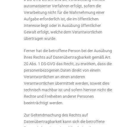
automatisierter Verfahren erfolgt, sofern die
Verarbeitung nicht für die Wahrnehmung einer
Aufgabe erforderlich ist, die im öffentlichen
Interesse liegt oder in Ausübung öffentlicher
Gewalt erfolgt, welche dem Verantwortlichen
übertragen wurde.
Ferner hat die betroffene Person bei der Ausübung
ihres Rechts auf Datenübertragbarkeit gemäß Art.
20 Abs. 1 DS-GVO das Recht, zu erwirken, dass die
personenbezogenen Daten direkt von einem
Verantwortlichen an einen anderen
Verantwortlichen übermittelt werden, soweit dies
technisch machbar ist und sofern hiervon nicht die
Rechte und Freiheiten anderer Personen
beeinträchtigt werden.
Zur Geltendmachung des Rechts auf
Datenübertragbarkeit kann sich die betroffene