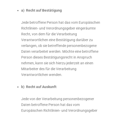
a) Recht auf Bestätigung
Jede betroffene Person hat das vom Europäischen
Richtlinien- und Verordnungsgeber eingeräumte
Recht, von dem für die Verarbeitung
Verantwortlichen eine Bestätigung darüber zu
verlangen, ob sie betreffende personenbezogene
Daten verarbeitet werden. Möchte eine betroffene
Person dieses Bestätigungsrecht in Anspruch
nehmen, kann sie sich hierzu jederzeit an einen
Mitarbeiter des für die Verarbeitung
Verantwortlichen wenden.
b) Recht auf Auskunft
Jede von der Verarbeitung personenbezogener
Daten betroffene Person hat das vom
Europäischen Richtlinien- und Verordnungsgeber