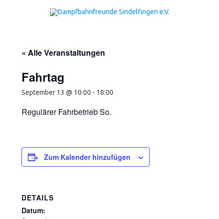
Zum Inhalt springen
« Alle Veranstaltungen
Fahrtag
September 13 @ 10:00
-
18:00
Regulärer Fahrbetrieb So.
Zum Kalender hinzufügen
DETAILS
Datum: