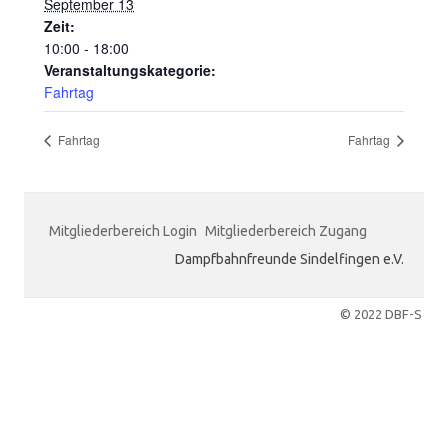
September 13
Zeit:
10:00 - 18:00
Veranstaltungskategorie:
Fahrtag
Fahrtag
Fahrtag
Mitgliederbereich Login
Mitgliederbereich Zugang
Dampfbahnfreunde Sindelfingen e.V.
© 2022 DBF-S