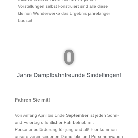
Vorstellungen selbst konstruiert sind alle diese
kleinen Wunderwerke das Ergebnis jahrelanger
Bauzeit.
0
Jahre Dampfbahnfreunde Sindelfingen!
Fahren Sie mit!
Von Anfang April bis Ende
September
ist jeden Sonn-
und Feiertag öffentlicher Fahrbetrieb mit
Personenbeförderung für jung und alt! Hier kommen
unsere vereinseigenen Dampfloks und Personenwagen