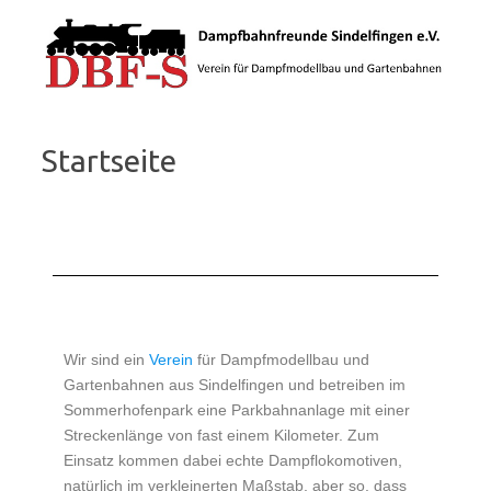
Zum Inhalt springen
Startseite
Wir sind ein
Verein
für Dampfmodellbau und
Gartenbahnen aus Sindelfingen und betreiben im
Sommerhofenpark eine Parkbahnanlage mit einer
Streckenlänge von fast einem Kilometer. Zum
Einsatz kommen dabei echte Dampflokomotiven,
natürlich im verkleinerten Maßstab, aber so, dass