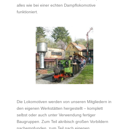
alles wie bei einer echten Dampflokomotive
funktioniert.
Die Lokomotiven werden von unseren Mitgliedern in
den eigenen Werkstätten hergestellt – komplett
selbst oder auch unter Verwendung fertiger
Baugruppen. Zum Teil akribisch großen Vorbildern
nachempfunden, zum Teil nach eigenen