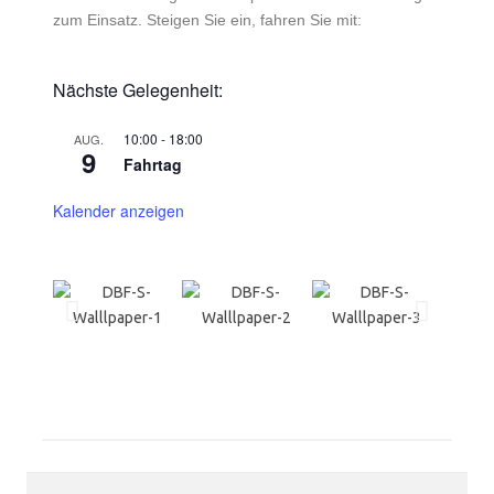
zum Einsatz. Steigen Sie ein, fahren Sie mit:
Nächste Gelegenheit:
10:00
-
18:00
AUG.
9
Fahrtag
Kalender anzeigen