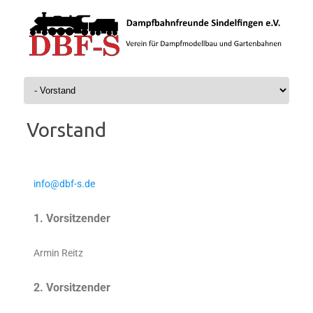
Zum Inhalt springen
Vorstand
info@dbf-s.de
1. Vorsitzender
Armin Reitz
2. Vorsitzender