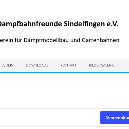
VEREIN
DOWNLOADS
KONTAKT
BILDERGALERIE
Veranstalt