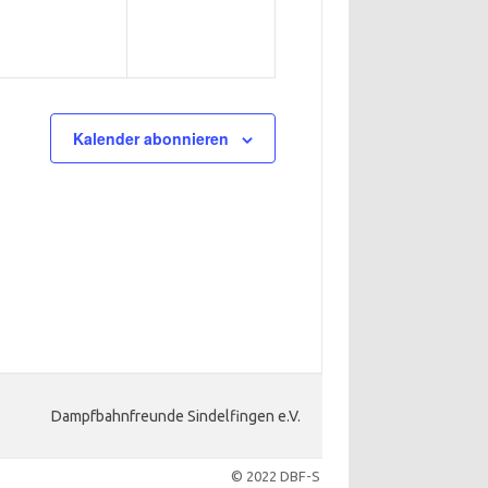
Kalender abonnieren
Dampfbahnfreunde Sindelfingen e.V.
© 2022 DBF-S