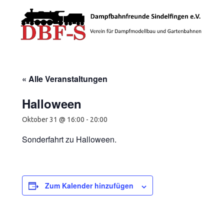
Zum Inhalt springen
« Alle Veranstaltungen
Halloween
Oktober 31 @ 16:00
-
20:00
Sonderfahrt zu Halloween.
Zum Kalender hinzufügen