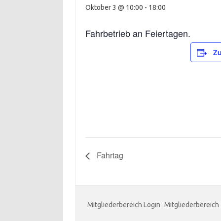
Oktober 3 @ 10:00
-
18:00
Fahrbetrieb an Feiertagen.
Zu
Fahrtag
Mitgliederbereich Login
Mitgliederbereich