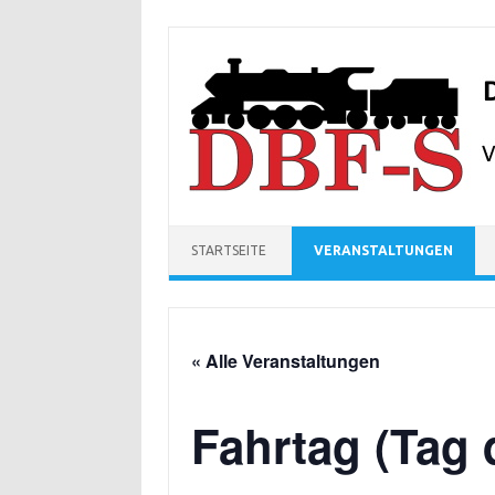
Zum Inhalt springen
STARTSEITE
VERANSTALTUNGEN
« Alle Veranstaltungen
Fahrtag (Tag d