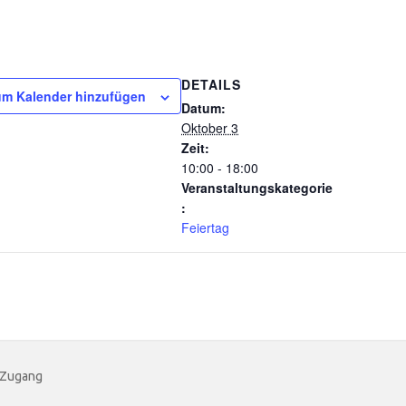
DETAILS
m Kalender hinzufügen
Datum:
Oktober 3
Zeit:
10:00 - 18:00
Veranstaltungskategorie
:
Feiertag
 Zugang