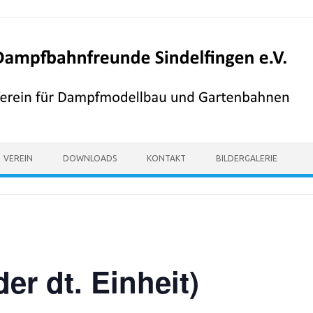
VEREIN
DOWNLOADS
KONTAKT
BILDERGALERIE
er dt. Einheit)