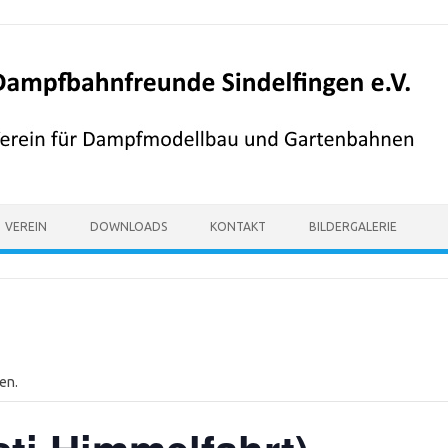
VEREIN
DOWNLOADS
KONTAKT
BILDERGALERIE
en.