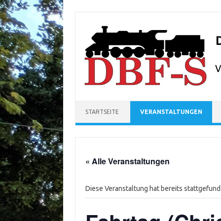
Zum Inhalt springen
STARTSEITE
VERANSTALTUNGEN
« Alle Veranstaltungen
Diese Veranstaltung hat bereits stattgefund