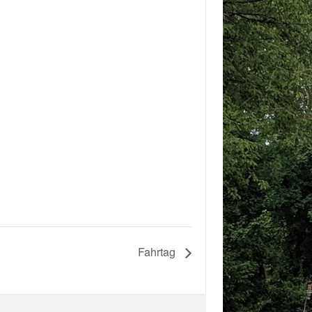
Fahrtag