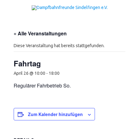
Zum Inhalt springen
« Alle Veranstaltungen
Diese Veranstaltung hat bereits stattgefunden.
Fahrtag
April 26 @ 10:00
-
18:00
Regulärer Fahrbetrieb So.
Zum Kalender hinzufügen