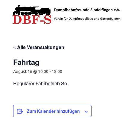
Zum Inhalt springen
« Alle Veranstaltungen
Fahrtag
August 16 @ 10:00
-
18:00
Regulärer Fahrbetrieb So.
Zum Kalender hinzufügen